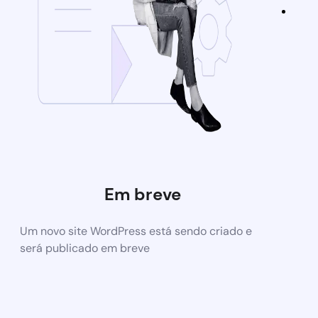
Em breve
Um novo site WordPress está sendo criado e
será publicado em breve