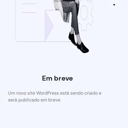
Em breve
Um novo site WordPress está sendo criado e
será publicado em breve