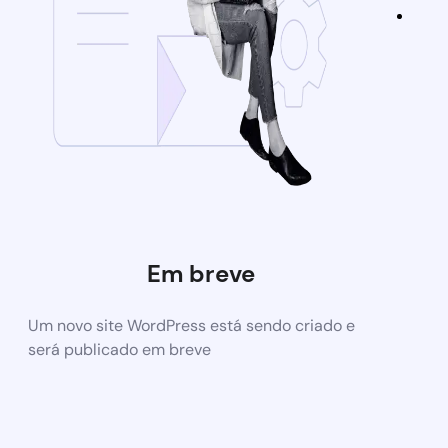
Em breve
Um novo site WordPress está sendo criado e
será publicado em breve