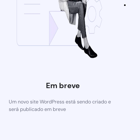
Em breve
Um novo site WordPress está sendo criado e
será publicado em breve