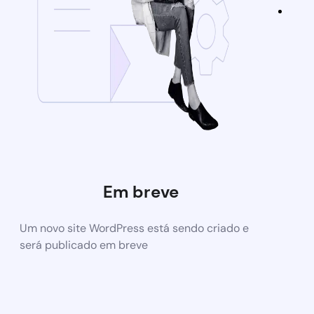
Em breve
Um novo site WordPress está sendo criado e
será publicado em breve