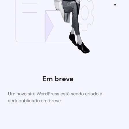
Em breve
Um novo site WordPress está sendo criado e
será publicado em breve