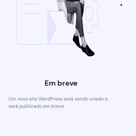
Em breve
Um novo site WordPress está sendo criado e
será publicado em breve