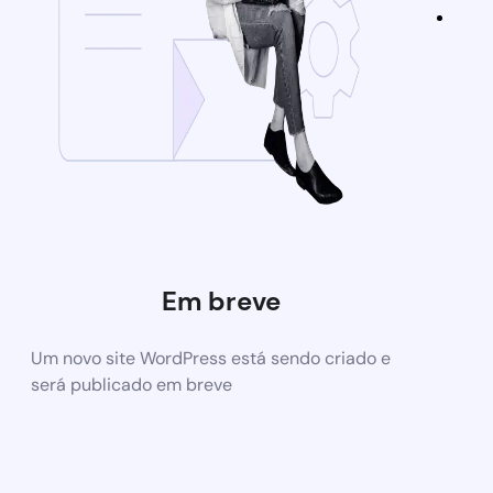
Em breve
Um novo site WordPress está sendo criado e
será publicado em breve