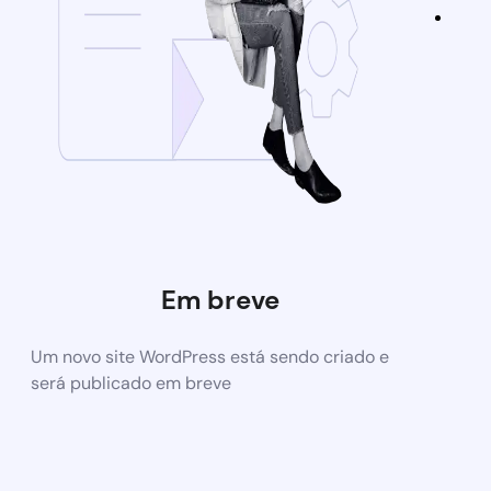
Em breve
Um novo site WordPress está sendo criado e
será publicado em breve