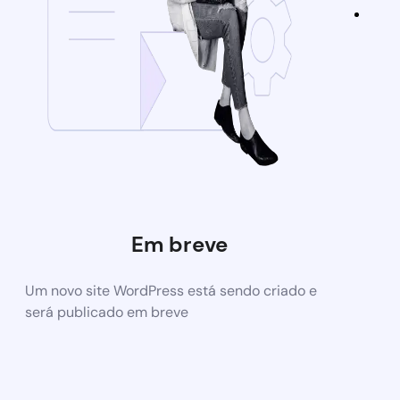
Em breve
Um novo site WordPress está sendo criado e
será publicado em breve