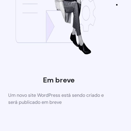
Em breve
Um novo site WordPress está sendo criado e
será publicado em breve