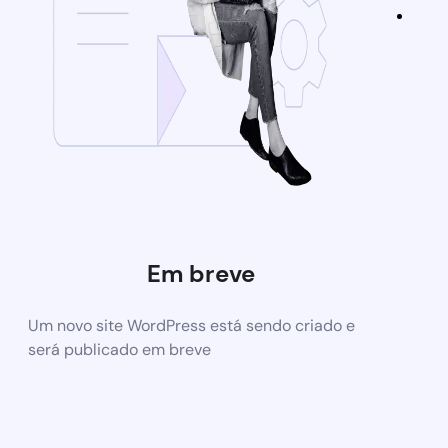
Em breve
Um novo site WordPress está sendo criado e
será publicado em breve