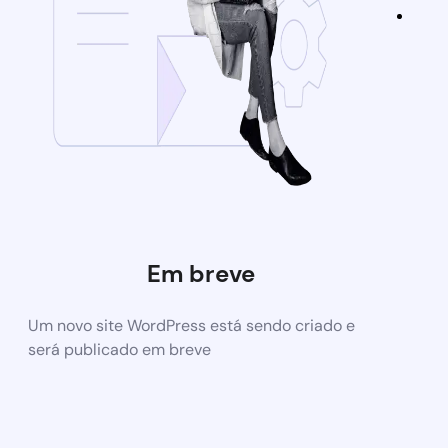
Em breve
Um novo site WordPress está sendo criado e
será publicado em breve