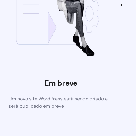
Em breve
Um novo site WordPress está sendo criado e
será publicado em breve