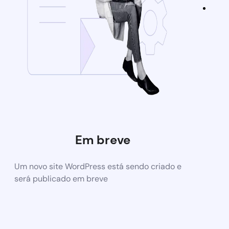
Em breve
Um novo site WordPress está sendo criado e
será publicado em breve