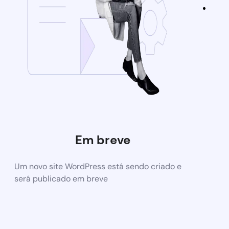
Em breve
Um novo site WordPress está sendo criado e
será publicado em breve