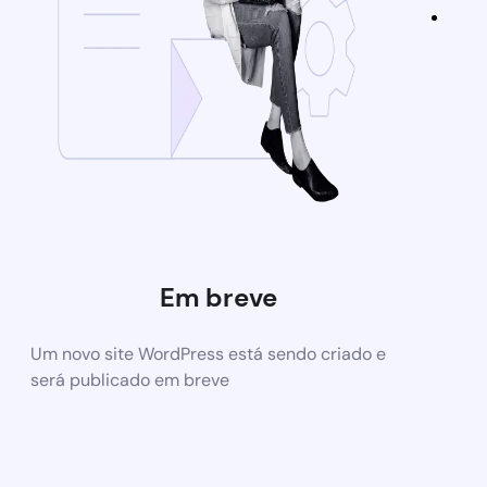
Em breve
Um novo site WordPress está sendo criado e
será publicado em breve