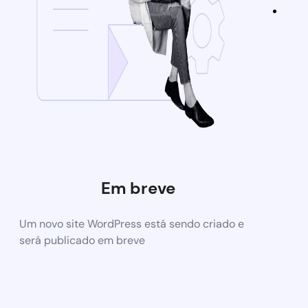
Em breve
Um novo site WordPress está sendo criado e
será publicado em breve