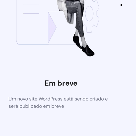
Em breve
Um novo site WordPress está sendo criado e
será publicado em breve