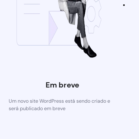
Em breve
Um novo site WordPress está sendo criado e
será publicado em breve