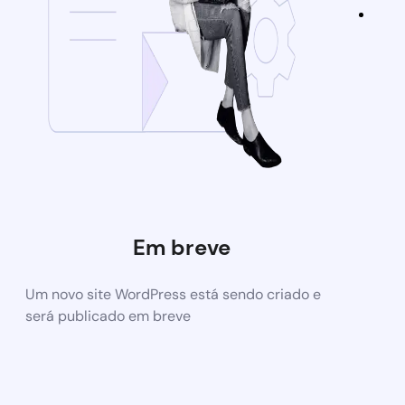
Em breve
Um novo site WordPress está sendo criado e
será publicado em breve