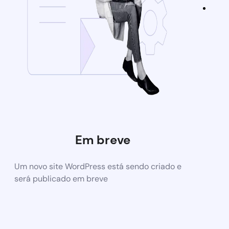
Em breve
Um novo site WordPress está sendo criado e
será publicado em breve