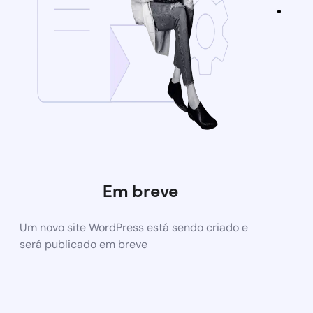
Em breve
Um novo site WordPress está sendo criado e
será publicado em breve