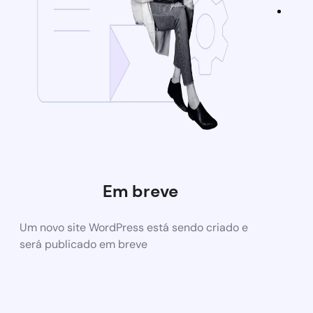
Em breve
Um novo site WordPress está sendo criado e
será publicado em breve