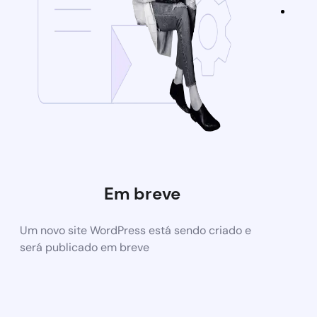
Em breve
Um novo site WordPress está sendo criado e
será publicado em breve