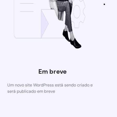
Em breve
Um novo site WordPress está sendo criado e
será publicado em breve